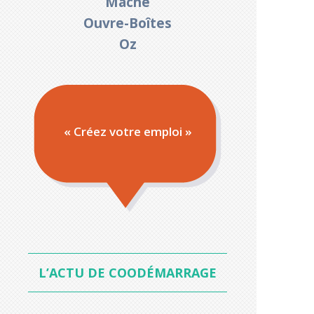
Mache
Ouvre-Boîtes
Oz
« Créez votre emploi »
L’ACTU DE COODÉMARRAGE