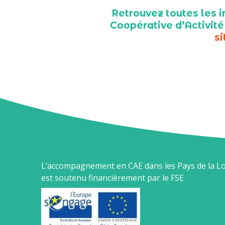
Retrouvez toutes les i
Coopérative d’Activité
si
L’accompagnement en CAE dans les Pays de la Lo
est soutenu financièrement par le FSE