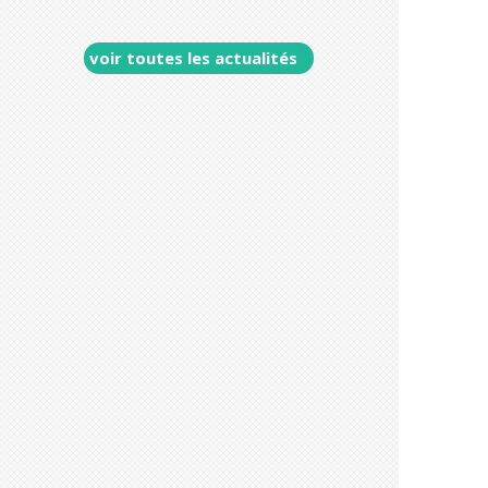
voir toutes les actualités