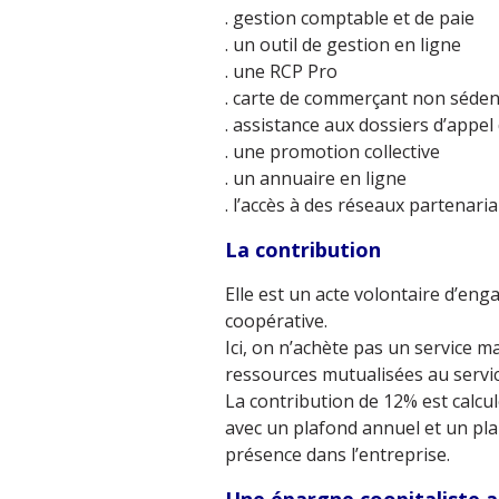
. gestion comptable et de paie
. un outil de gestion en ligne
. une RCP Pro
. carte de commerçant non séden
. assistance aux dossiers d’appel 
. une promotion collective
. un annuaire en ligne
. l’accès à des réseaux partenaria
La contribution
Elle est un acte volontaire d’en
coopérative.
Ici, on n’achète pas un service m
ressources mutualisées au serv
La contribution de 12% est calcul
avec un plafond annuel et un pla
présence dans l’entreprise.