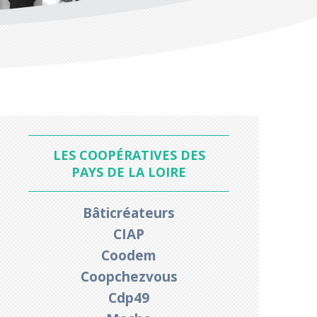
LES COOPÉRATIVES DES
PAYS DE LA LOIRE
Bâticréateurs
CIAP
Coodem
Coopchezvous
Cdp49