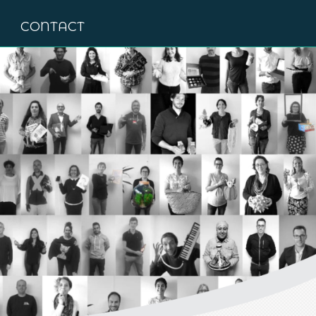
CONTACT